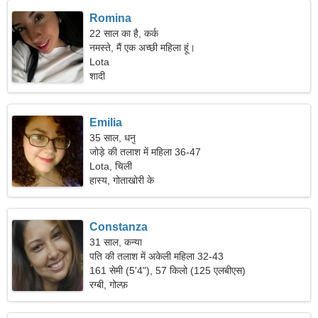
Romina
22 साल का है, कर्क
नमस्ते, मैं एक अच्छी महिला हूं।
Lota
शादी
Emilia
35 साल, धनु
जोड़े की तलाश में महिला 36-47
Lota, चिली
हास्य, गोताखोरी के
Constanza
31 साल, कन्या
पति की तलाश में अकेली महिला 32-43
161 सेमी (5'4"), 57 किलो (125 एलबीएस)
रग्बी, गोल्फ़