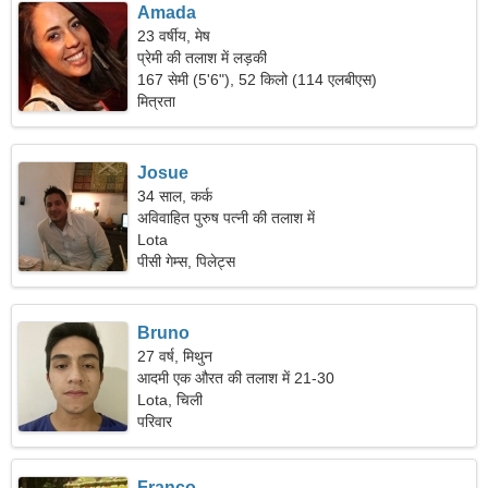
Amada
23 वर्षीय, मेष
प्रेमी की तलाश में लड़की
167 सेमी (5'6"), 52 किलो (114 एलबीएस)
मित्रता
Josue
34 साल, कर्क
अविवाहित पुरुष पत्नी की तलाश में
Lota
पीसी गेम्स, पिलेट्स
Bruno
27 वर्ष, मिथुन
आदमी एक औरत की तलाश में 21-30
Lota, चिली
परिवार
Franco