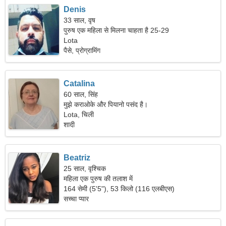
Denis
33 साल, वृष
पुरुष एक महिला से मिलना चाहता है 25-29
Lota
पैसे, प्रोग्रामिंग
Catalina
60 साल, सिंह
मुझे कराओके और पियानो पसंद है।
Lota, चिली
शादी
Beatriz
25 साल, वृश्चिक
महिला एक पुरुष की तलाश में
164 सेमी (5'5"), 53 किलो (116 एलबीएस)
सच्चा प्यार