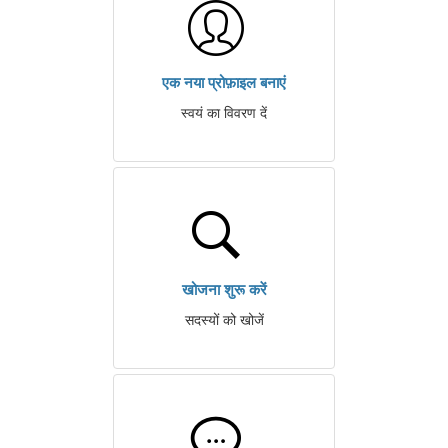
एक नया प्रोफ़ाइल बनाएं
स्वयं का विवरण दें
खोजना शुरू करें
सदस्यों को खोजें