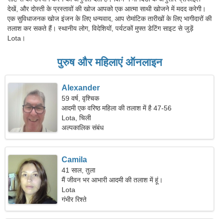
देखें, और दोस्ती के प्रस्तावों की खोज आपको एक आत्मा साथी खोजने में मदद करेगी।
एक सुविधाजनक खोज इंजन के लिए धन्यवाद, आप रोमांटिक तारीखों के लिए भागीदारों की
तलाश कर सकते हैं। स्थानीय लोग, विदेशियों, पर्यटकों मुफ्त डेटिंग साइट से जुड़ें
Lota।
पुरुष और महिलाएं ऑनलाइन
Alexander
59 वर्ष, वृश्चिक
आदमी एक वरिष्ठ महिला की तलाश में है 47-56
Lota, चिली
अल्पकालिक संबंध
Camila
41 साल, तुला
मैं जीवन भर आभारी आदमी की तलाश में हूं।
Lota
गंभीर रिश्ते