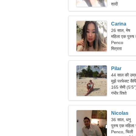
शादी
Carina
26 साल, मेष
महिला एक पुरुष 
Penco
मित्रता
Pilar
44 साल की उम्र
मुझे परफेक्ट कैं
165 सेमी (5'5
गंभीर रिश्ते
Nicolas
36 साल, धनु
पुरुष एक महिला 
Penco, चिली