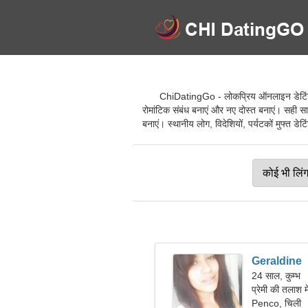
ChiDatingGo - लोकप्रिय ऑनलाइन डेटिंग से
रोमांटिक संबंध बनाएं और नए दोस्त बनाएं। सही 
बनाएं। स्थानीय लोग, विदेशियों, पर्यटकों मुफ्त डे
Geraldine
24 साल, कुम्भ
प्रेमी की तलाश म
Penco, चिली