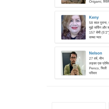
Origami, विदेशी
Keny
58 साल पुराना, 
मुझे सर्फिंग और श
157 सेमी (5'2
सच्चा प्यार
Nelson
27 वर्ष, मीन
लड़का एक प्रेमिक
Penco, चिली
परिवार