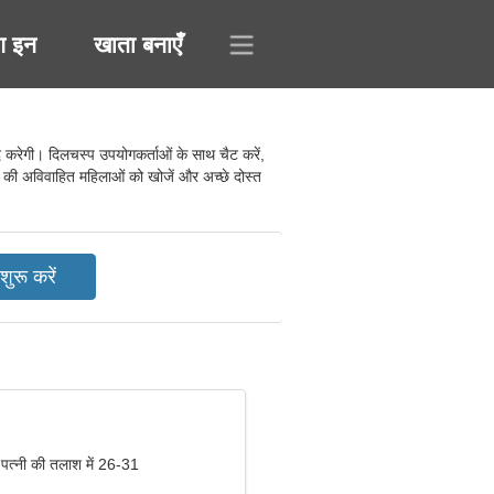
ग इन
खाता बनाएँ
करेगी। दिलचस्प उपयोगकर्ताओं के साथ चैट करें,
 की अविवाहित महिलाओं को खोजें और अच्छे दोस्त
 पत्नी की तलाश में 26-31