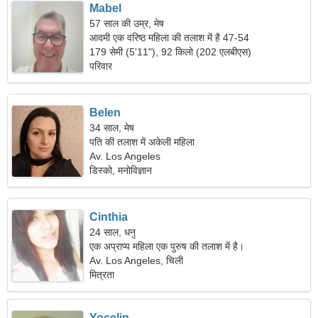
Mabel
57 साल की उम्र, मेष
आदमी एक वरिष्ठ महिला की तलाश में है 47-54
179 सेमी (5'11"), 92 किलो (202 एलबीएस)
परिवार
Belen
34 साल, मेष
पति की तलाश में अकेली महिला
Av. Los Angeles
डिस्को, मनोविज्ञान
Cinthia
24 साल, धनु
एक अप्राप्य महिला एक पुरुष की तलाश में है।
Av. Los Angeles, चिली
मित्रता
Yocelin