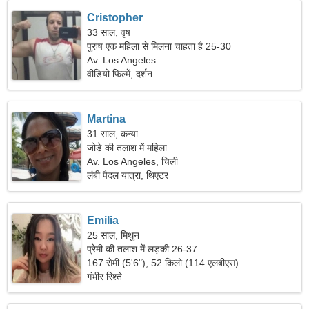
Cristopher
33 साल, वृष
पुरुष एक महिला से मिलना चाहता है 25-30
Av. Los Angeles
वीडियो फिल्में, दर्शन
Martina
31 साल, कन्या
जोड़े की तलाश में महिला
Av. Los Angeles, चिली
लंबी पैदल यात्रा, थिएटर
Emilia
25 साल, मिथुन
प्रेमी की तलाश में लड़की 26-37
167 सेमी (5'6"), 52 किलो (114 एलबीएस)
गंभीर रिश्ते