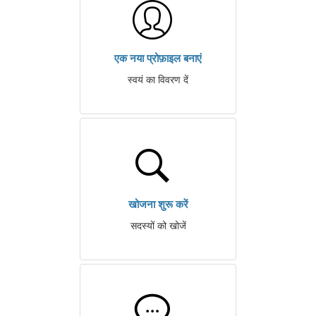
एक नया प्रोफ़ाइल बनाएं
स्वयं का विवरण दें
खोजना शुरू करें
सदस्यों को खोजें