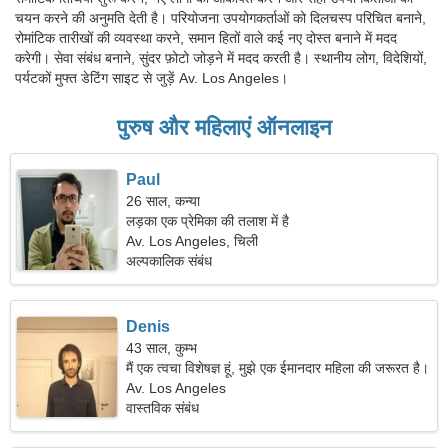
चयन करने की अनुमति देती है। परियोजना उपयोगकर्ताओं को दिलचस्प परिचित बनाने,
रोमांटिक तारीखों की व्यवस्था करने, समान हितों वाले कई नए दोस्त बनाने में मदद
करेगी। सेवा संबंध बनाने, सुंदर फ़ोटो जोड़ने में मदद करती है। स्थानीय लोग, विदेशियों,
पर्यटकों मुफ्त डेटिंग साइट से जुड़ें Av. Los Angeles।
पुरुष और महिलाएं ऑनलाइन
Paul
26 साल, कन्या
लड़का एक प्रेमिका की तलाश में है
Av. Los Angeles, चिली
अल्पकालिक संबंध
Denis
43 साल, कुम्भ
मैं एक त्वचा विशेषज्ञ हूं, मुझे एक ईमानदार महिला की जरूरत है।
Av. Los Angeles
वास्तविक संबंध