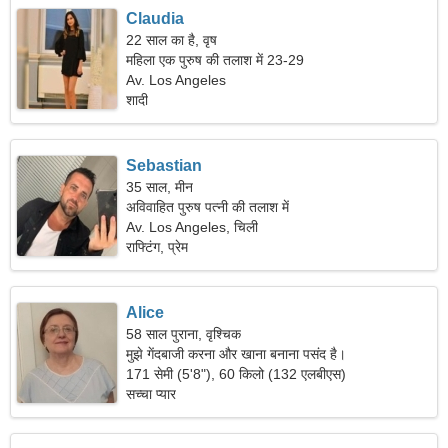
Claudia
22 साल का है, वृष
महिला एक पुरुष की तलाश में 23-29
Av. Los Angeles
शादी
Sebastian
35 साल, मीन
अविवाहित पुरुष पत्नी की तलाश में
Av. Los Angeles, चिली
राफ्टिंग, प्रेम
Alice
58 साल पुराना, वृश्चिक
मुझे गेंदबाजी करना और खाना बनाना पसंद है।
171 सेमी (5'8"), 60 किलो (132 एलबीएस)
सच्चा प्यार