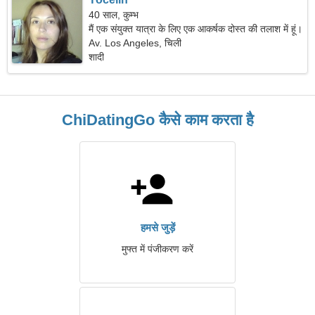
40 साल, कुम्भ
मैं एक संयुक्त यात्रा के लिए एक आकर्षक दोस्त की तलाश में हूं।
Av. Los Angeles, चिली
शादी
ChiDatingGo कैसे काम करता है
हमसे जुड़ें
मुफ्त में पंजीकरण करें