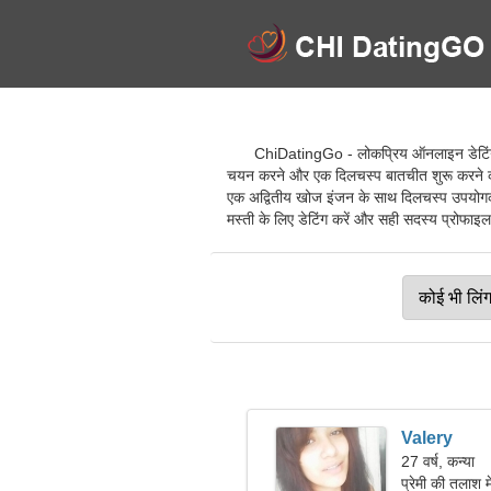
ChiDatingGo - लोकप्रिय ऑनलाइन डेटिंग सेव
चयन करने और एक दिलचस्प बातचीत शुरू करने की अ
एक अद्वितीय खोज इंजन के साथ दिलचस्प उपयोगकर्
मस्ती के लिए डेटिंग करें और सही सदस्य प्रोफाइल चु
Valery
27 वर्ष, कन्या
प्रेमी की तलाश म