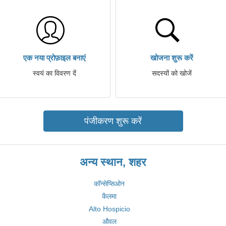
एक नया प्रोफ़ाइल बनाएं
खोजना शुरू करें
स्वयं का विवरण दें
सदस्यों को खोजें
पंजीकरण शुरू करें
अन्य स्थान, शहर
कॉन्सेप्सिओन
कैलमा
Alto Hospicio
औवल