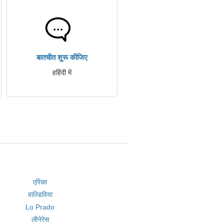
बातचीत शुरू कीजिए
हहिंदी में
एरिका
वाल्डिविया
Lo Prado
लीनेरेस