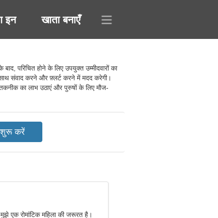
ग इन
खाता बनाएँ
ाद, परिचित होने के लिए उपयुक्त उम्मीदवारों का
 संवाद करने और फ़्लर्ट करने में मदद करेगी।
तकनीक का लाभ उठाएं और पुरुषों के लिए मौज-
, मुझे एक रोमांटिक महिला की जरूरत है।