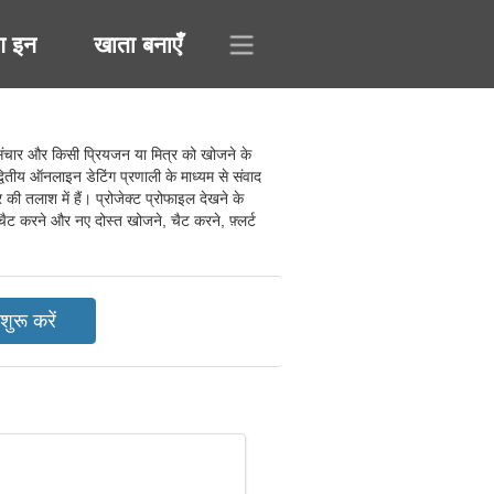
ग इन
खाता बनाएँ
ंचार और किसी प्रियजन या मित्र को खोजने के
तीय ऑनलाइन डेटिंग प्रणाली के माध्यम से संवाद
ी तलाश में हैं। प्रोजेक्ट प्रोफाइल देखने के
ट करने और नए दोस्त खोजने, चैट करने, फ़्लर्ट