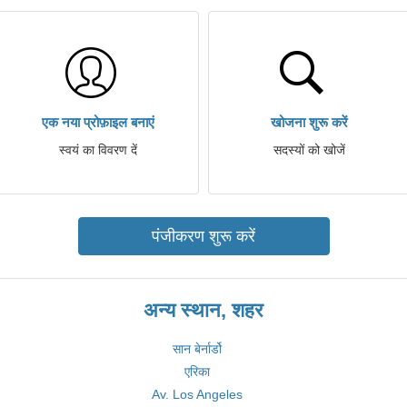
एक नया प्रोफ़ाइल बनाएं
खोजना शुरू करें
स्वयं का विवरण दें
सदस्यों को खोजें
पंजीकरण शुरू करें
अन्य स्थान, शहर
सान बेर्नार्डो
एरिका
Av. Los Angeles