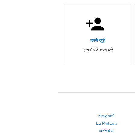
हमसे जुड़ें
मुफ्त में पंजीकरण करें
तालकुआनो
La Pintana
वाल्डिविया