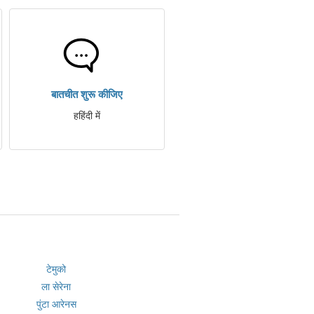
बातचीत शुरू कीजिए
हहिंदी में
टेमुको
ला सेरेना
पुंटा आरेनस