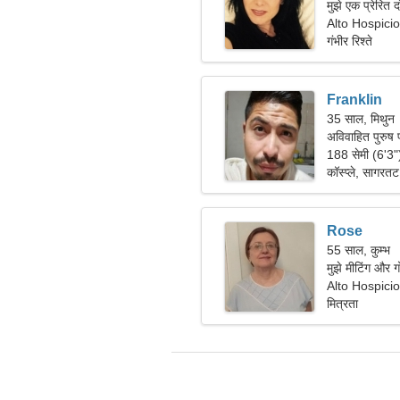
मुझे एक प्रेरित 
Alto Hospicio
गंभीर रिश्ते
Franklin
35 साल, मिथुन
अविवाहित पुरुष 
188 सेमी (6'3
कॉस्प्ले, सागरतट
Rose
55 साल, कुम्भ
मुझे मीटिंग और ग
Alto Hospicio
मित्रता