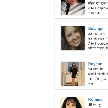
महिला एक पुरुष
Alto Hospicio
सच्चा प्यार
Solange
33 साल, कन्या
पति की तलाश मे
Alto Hospicio
भौतिक विज्ञान, 
Rayenn
24 साल, मेष
आपकी आकर्षक 
161 सेमी (5'4
शादी
Romina
45 वर्ष, तुला