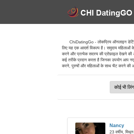
ChiDatingGo - लोकप्रिय ऑनलाइन डेटिंग स
लिए यह एक आदर्श विकल्प है। समुदाय महिलाओं क
करने और प्रत्येक सदस्य की प्रोफ़ाइल देखने की अ
कई तरीके प्रदान करता है जिनका उपयोग आप नए सद
करने, पुरुषों और महिलाओं के साथ चैट करने की अनु
Nancy
23 वर्षीय, मिथुन