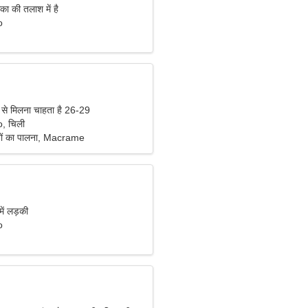
का की तलाश में है
o
 से मिलना चाहता है 26-29
, चिली
यों का पालना, Macrame
में लड़की
o